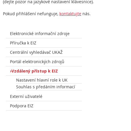
(dejte pozor na jazykové nastavení klávesnice).
Pokud přihlášení nefunguje,
kontaktujte
nás.
Elektronické informační zdroje
Příručka k EIZ
Centrální vyhledávač UKAŽ
Portál elektronických zdrojů
Vzdálený přístup k EIZ
Nastavení hlavní role k UK
Souhlas s předáním informací
Externí uživatelé
Podpora EIZ